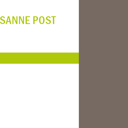
SANNE POST