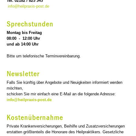
Tel. 02182 / 825 345
info@heilpraxis-post.de
Sprechstunden
Montag bis Freitag
08:00 - 12:00 Uhr
und ab 14:00 Uhr
Bitte um telefonische Terminvereinbarung.
Newsletter
Falls Sie künftig über Angebote und Neuigkeiten informiert werden
möchten,
schicken Sie mir einfach eine E-Mail an die folgende Adresse:
info@heilpraxis-post.de
Kostenübernahme
Private Krankenversicherungen, Beihilfe und Zusatzversicherungen
erstatten größtenteils die Honorare des Heilpraktikers. Gesetzliche